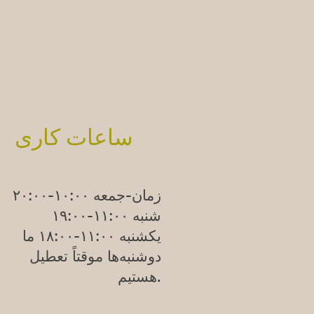
ساعات کاری
زمان-جمعه ۱۰:۰۰-۲۰:۰۰
شنبه ۱۱:۰۰-۱۹:۰۰
یکشنبه
۱۱:۰۰-۱۸:۰۰
ما
دوشنبه‌ها موقتاً تعطیل
هستیم.