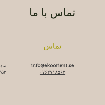
تماس با ما
تماس
info@ekoorient.se
مادِ
۰۷۶۲۷۱۸۵۶۳
۱۷۴۵۳ سا