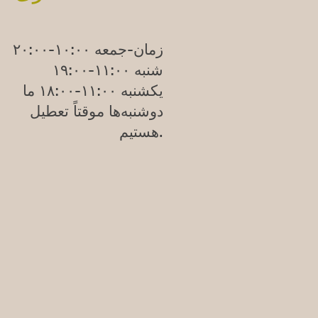
زمان-جمعه ۱۰:۰۰-۲۰:۰۰
شنبه ۱۱:۰۰-۱۹:۰۰
یکشنبه
۱۱:۰۰-۱۸:۰۰
ما
دوشنبه‌ها موقتاً تعطیل
هستیم.