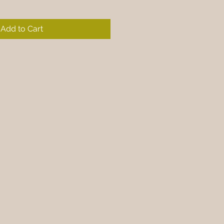
Add to Cart