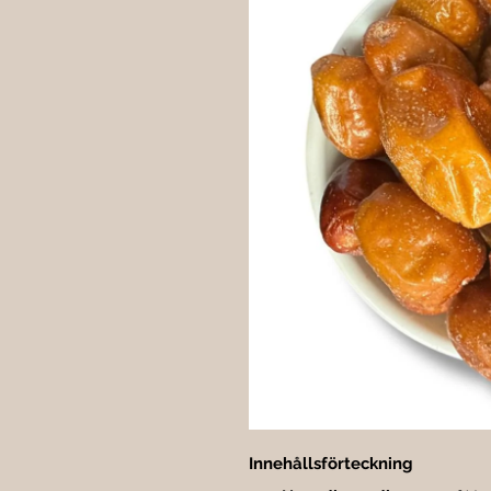
Innehållsförteckning