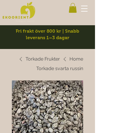
Fri frakt över 800 kr | Snabb
leverans 1–3 dagar
Torkade Frukter
Home
Torkade svarta russin