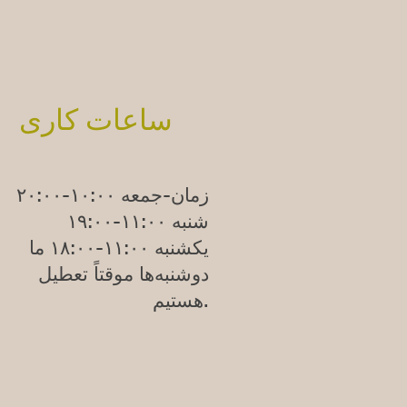
ساعات کاری
زمان-جمعه ۱۰:۰۰-۲۰:۰۰
شنبه ۱۱:۰۰-۱۹:۰۰
یکشنبه
۱۱:۰۰-۱۸:۰۰
ما
دوشنبه‌ها موقتاً تعطیل
هستیم.