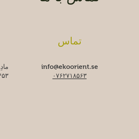
تماس
info@ekoorient.se
مادِ
۰۷۶۲۷۱۸۵۶۳
۱۷۴۵۳ سا