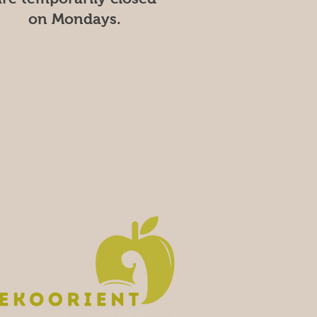
on Mondays.