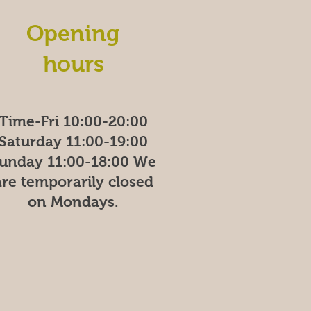
Opening
hours
Time-Fri 10:00-20:00
Saturday 11:00-19:00
unday
11:00-18:00
We
are temporarily closed
on Mondays.