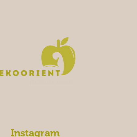
Instagram