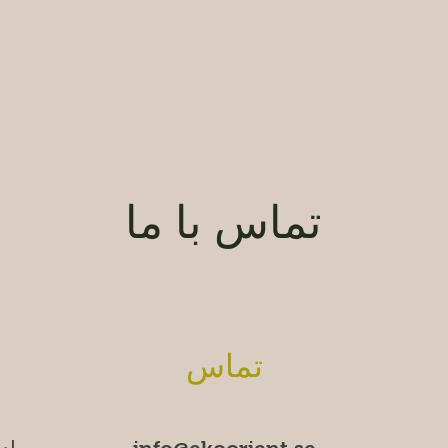
تماس با ما
تماس