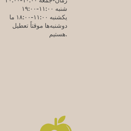
زمان-جمعه ۱۰:۰۰-۲۰:۰۰
شنبه ۱۱:۰۰-۱۹:۰۰
یکشنبه
۱۱:۰۰-۱۸:۰۰
ما
دوشنبه‌ها موقتاً تعطیل
هستیم.