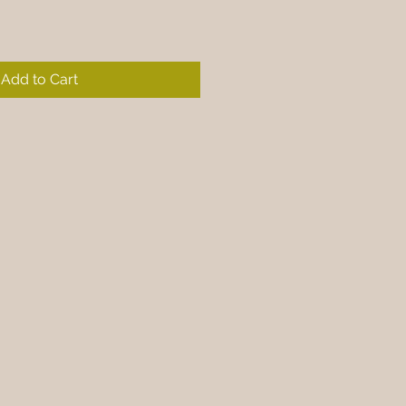
Add to Cart