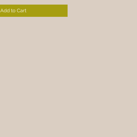
Add to Cart