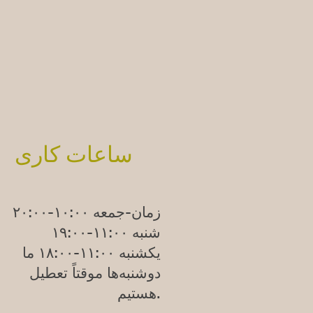
ساعات کاری
زمان-جمعه ۱۰:۰۰-۲۰:۰۰
شنبه ۱۱:۰۰-۱۹:۰۰
یکشنبه
۱۱:۰۰-۱۸:۰۰
ما
دوشنبه‌ها موقتاً تعطیل
هستیم.