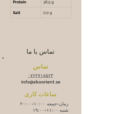
Protein
36,5 g
Salt
0,0 g
تماس با ما
تماس
۰۷۶۲۷۱۸۵۶۳
info@ekoorient.se
ساعات کاری
زمان-جمعه ۱۰:۰۰-۲۰:۰۰
شنبه ۱۱:۰۰-۱۹:۰۰