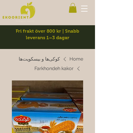
Fri frakt över 800 kr | Snabb
leverans 1–3 dagar
Home
کوکی‌ها و بیسکویت‌ها
Farkhondeh kakor