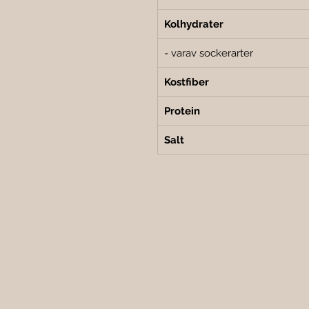
Kolhydrater
- varav sockerarter
Kostfiber
Protein
Salt