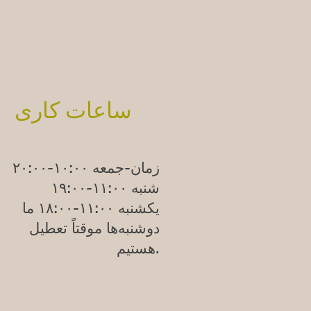
ساعات کاری
زمان-جمعه ۱۰:۰۰-۲۰:۰۰
شنبه ۱۱:۰۰-۱۹:۰۰
یکشنبه
۱۱:۰۰-۱۸:۰۰
ما
دوشنبه‌ها موقتاً تعطیل
هستیم.