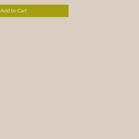
Add to Cart