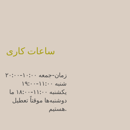
ساعات کاری
زمان-جمعه ۱۰:۰۰-۲۰:۰۰
شنبه ۱۱:۰۰-۱۹:۰۰
یکشنبه
۱۱:۰۰-۱۸:۰۰
ما
دوشنبه‌ها موقتاً تعطیل
هستیم.