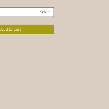
Select
Add to Cart