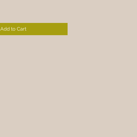
Add to Cart