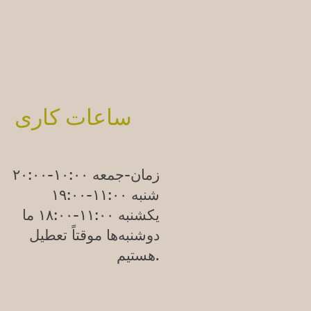
ساعات کاری
زمان-جمعه ۱۰:۰۰-۲۰:۰۰
شنبه ۱۱:۰۰-۱۹:۰۰
یکشنبه
۱۱:۰۰-۱۸:۰۰
ما
دوشنبه‌ها موقتاً تعطیل
هستیم.