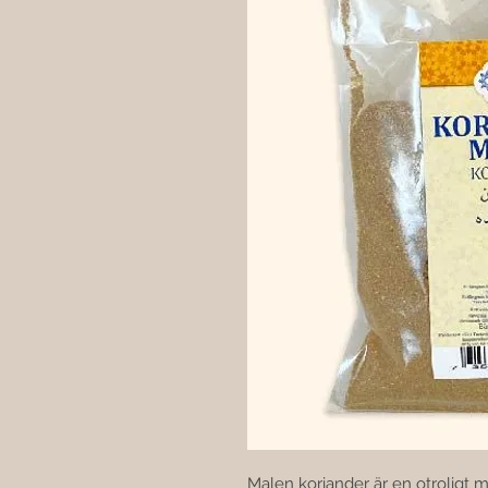
Malen koriander är en otroligt 