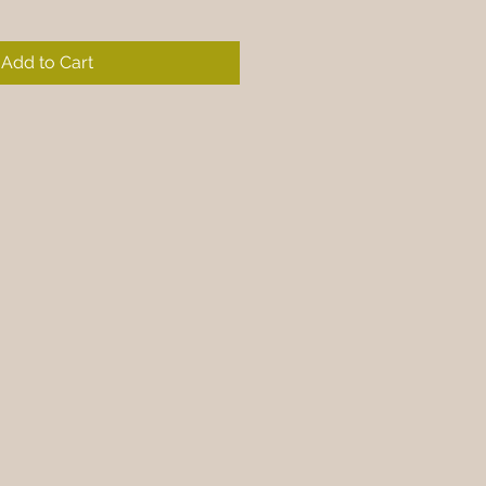
Add to Cart