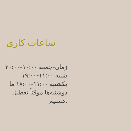
ساعات کاری
زمان-جمعه ۱۰:۰۰-۲۰:۰۰
شنبه ۱۱:۰۰-۱۹:۰۰
یکشنبه
۱۱:۰۰-۱۸:۰۰
ما
دوشنبه‌ها موقتاً تعطیل
هستیم.