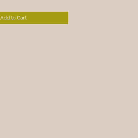
Add to Cart