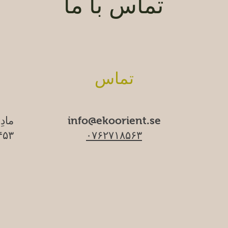
تماس با ما
تماس
info@ekoorient.se
مادِ
۰۷۶۲۷۱۸۵۶۳
۱۷۴۵۳ سا