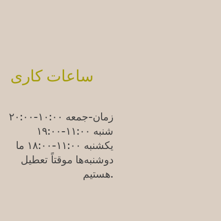
ساعات کاری
زمان-جمعه ۱۰:۰۰-۲۰:۰۰
شنبه ۱۱:۰۰-۱۹:۰۰
یکشنبه
۱۱:۰۰-۱۸:۰۰
ما
دوشنبه‌ها موقتاً تعطیل
هستیم.