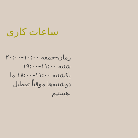
ساعات کاری
زمان-جمعه ۱۰:۰۰-۲۰:۰۰
شنبه ۱۱:۰۰-۱۹:۰۰
یکشنبه
۱۱:۰۰-۱۸:۰۰
ما
دوشنبه‌ها موقتاً تعطیل
هستیم.