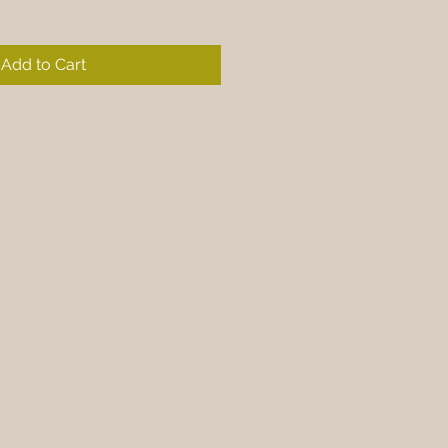
Add to Cart