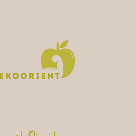
اینستاگرام