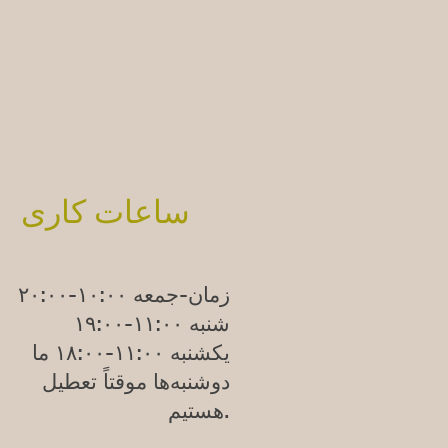
ساعات کاری
زمان-جمعه ۱۰:۰۰-۲۰:۰۰
شنبه ۱۱:۰۰-۱۹:۰۰
یکشنبه
۱۱:۰۰-۱۸:۰۰
ما
دوشنبه‌ها موقتاً تعطیل
هستیم.