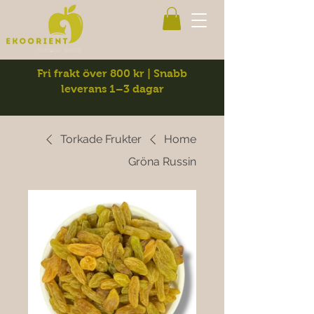
Fri frakt över 800 kr | Snabb
leverans 1–3 dagar
Torkade Frukter
Home
Gröna Russin