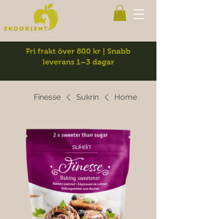
Fri frakt över 800 kr | Snabb
leverans 1–3 dagar
Finesse
Sukrin
Home