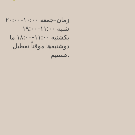
زمان-جمعه ۱۰:۰۰-۲۰:۰۰
شنبه ۱۱:۰۰-۱۹:۰۰
یکشنبه
۱۱:۰۰-۱۸:۰۰
ما
دوشنبه‌ها موقتاً تعطیل
هستیم.