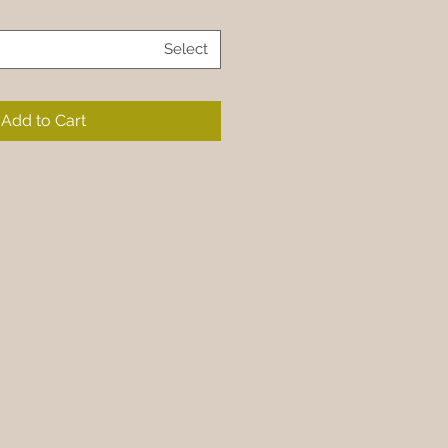
Select
Add to Cart