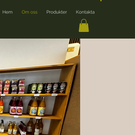
Hem
Om oss
Produkter
Kontakta
ایجاد حساب کاربری