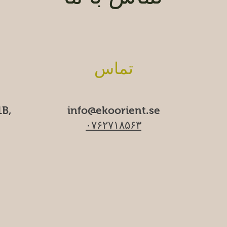
تماس
B,
info@ekoorient.se​​
۰۷۶۲۷۱۸۵۶۳