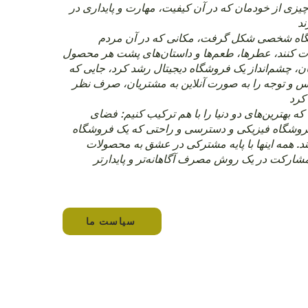
چیزی از خودمان که در آن کیفیت، مهارت و پایداری در
گاه شخصی شکل گرفت، مکانی که در آن مردم
اقات کنند، عطرها، طعم‌ها و داستان‌های پشت هر محصول
ان، چشم‌انداز یک فروشگاه دیجیتال رشد کرد، جایی که
 و توجه را به صورت آنلاین به مشتریان، صرف نظر
که بهترین‌های دو دنیا را با هم ترکیب کنیم: فضای
وشگاه فیزیکی و دسترسی و راحتی که یک فروشگاه
ند. همه اینها با پایه مشترکی در عشق به محصولات
سیاست ما