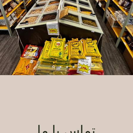
تماس با ما