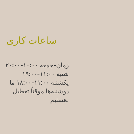
ساعات کاری
زمان-جمعه ۱۰:۰۰-۲۰:۰۰
شنبه ۱۱:۰۰-۱۹:۰۰
یکشنبه
۱۱:۰۰-۱۸:۰۰
ما
دوشنبه‌ها موقتاً تعطیل
هستیم.