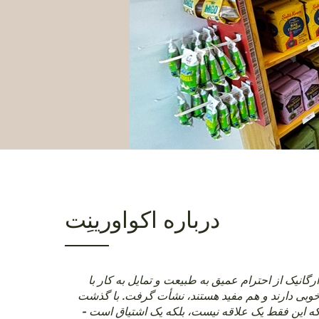
درباره اکواورینِت
گانیک از احترام عمیق به طبیعت و تمایل به کار با
وبی دارند و هم مفید هستند، نشأت گرفت. با گذشت
این فقط یک علاقه نیست، بلکه یک اشتیاق است -