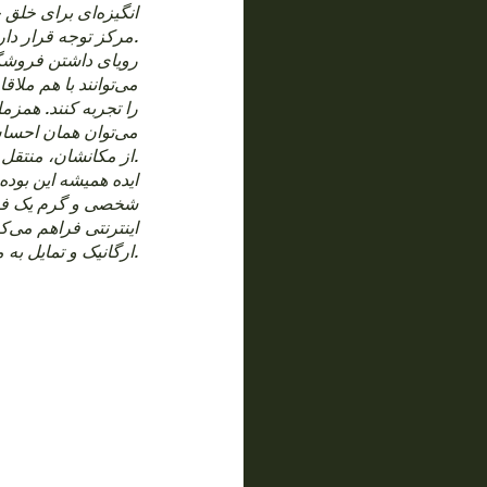
انگیزه‌ای برای خلق 
مرکز توجه قرار دارند.
رویای داشتن فروش
می‌توانند با هم مل
را تجربه کنند. همزم
می‌توان همان احساس
از مکانشان، منتقل کرد.
ایده همیشه این بوده 
شخصی و گرم یک فر
اینترنتی فراهم می‌ک
ارگانیک و تمایل به مشارکت در یک روش مصرف آگاهانه‌تر و پایدارتر.