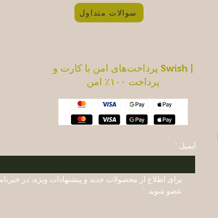
سوالات متداول
پرداخت‌های امن با کارت و Swish |
پرداخت ۱۰۰٪ امن
ایمیل
*
عضو شوید.
*