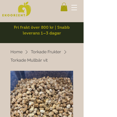
Fri frakt över 800 kr | Snabb
leverans 1–3 dagar
Home
Torkade Frukter
Torkade Mullbär vit