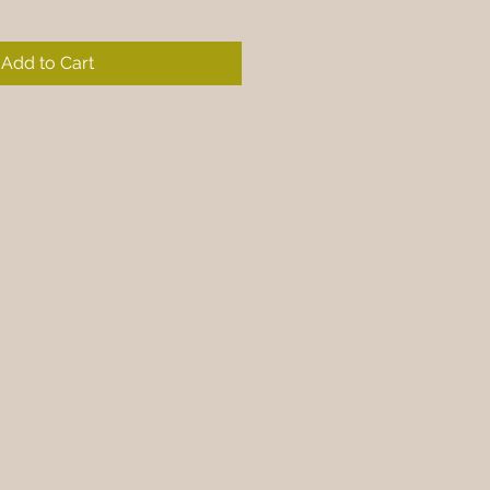
Add to Cart