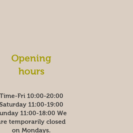
Opening
hours
Time-Fri 10:00-20:00
Saturday 11:00-19:00
unday
11:00-18:00
We
are temporarily closed
on Mondays.