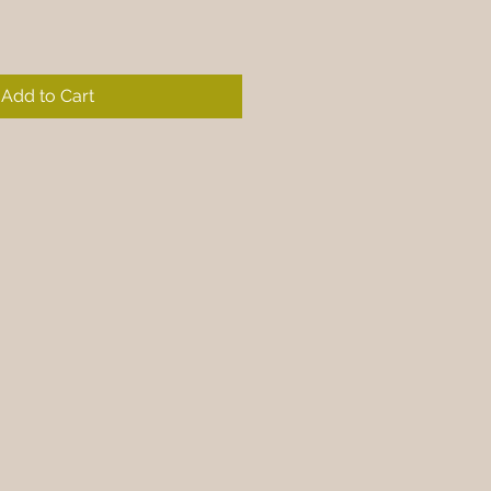
Add to Cart