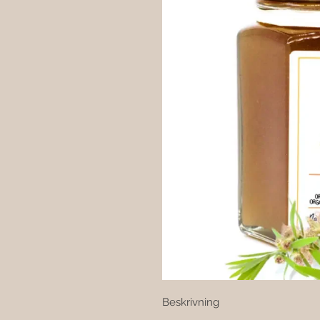
Beskrivning