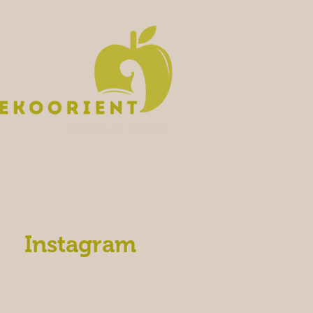
Instagram