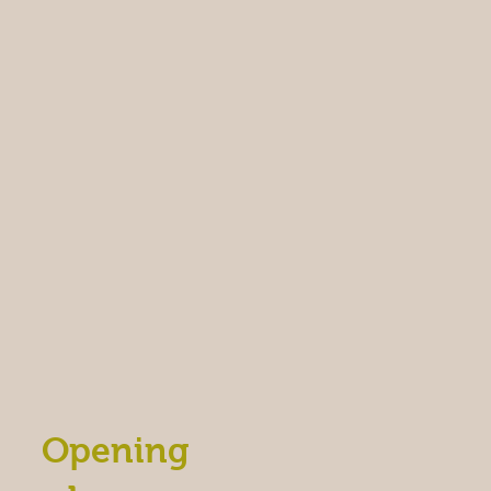
Opening