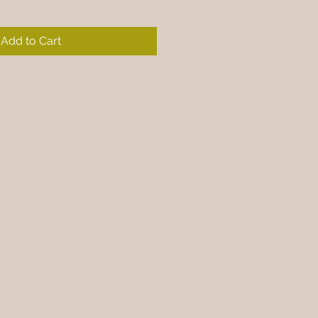
Add to Cart