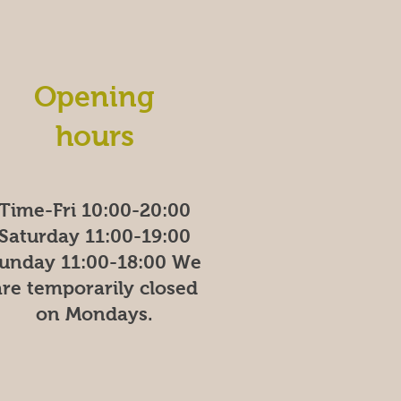
Opening
hours
Time-Fri 10:00-20:00
Saturday 11:00-19:00
unday
11:00-18:00
We
are temporarily closed
on Mondays.