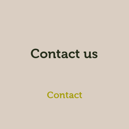
Contact us
Contact