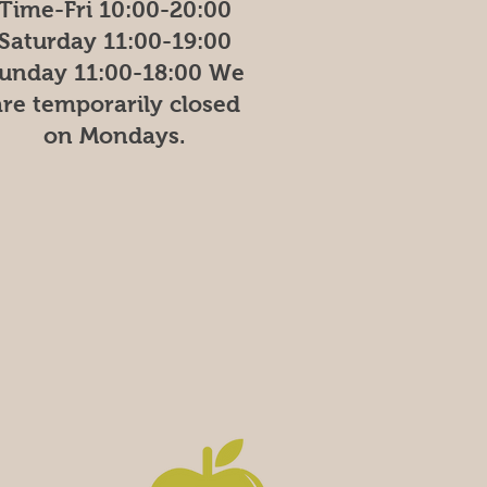
Time-Fri 10:00-20:00
Saturday 11:00-19:00
unday
11:00-18:00
We
are temporarily closed
on Mondays.