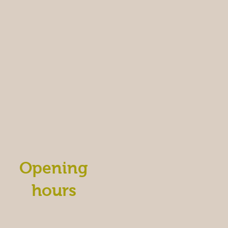
Opening
hours