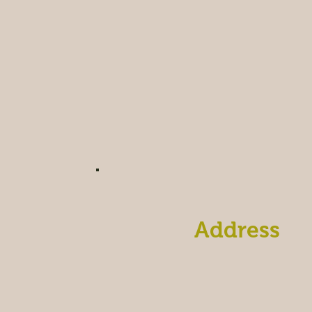
Address