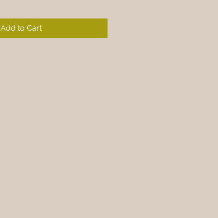
Add to Cart