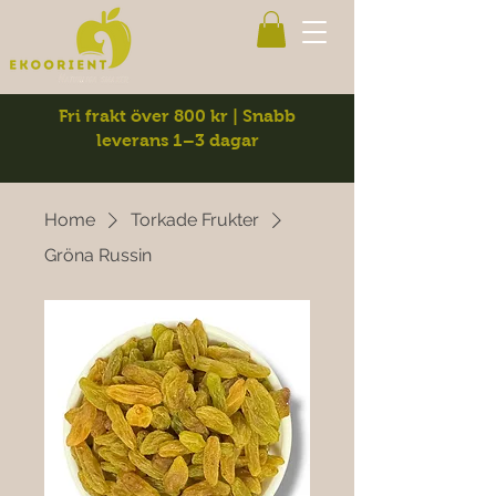
Fri frakt över 800 kr | Snabb
leverans 1–3 dagar
Home
Torkade Frukter
Gröna Russin