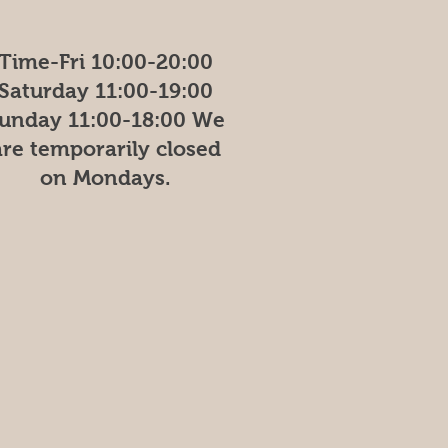
Time-Fri 10:00-20:00
Saturday 11:00-19:00
unday
11:00-18:00
We
are temporarily closed
on Mondays.