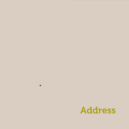
Address