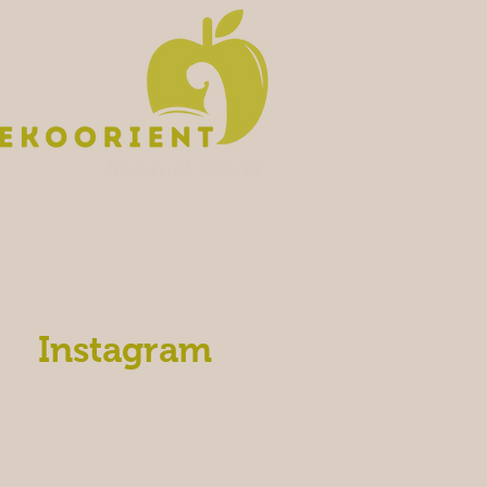
Instagram