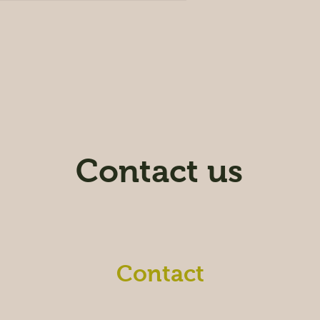
Contact us
Contact