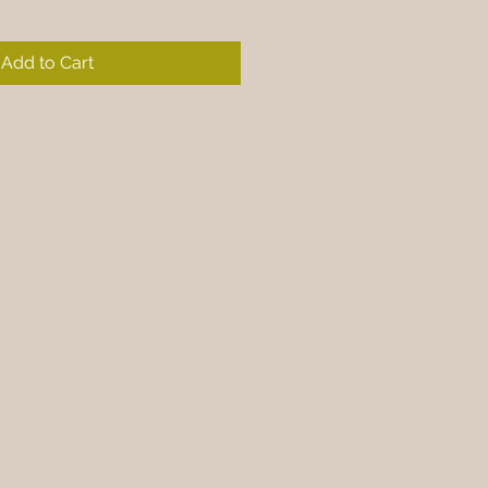
Add to Cart