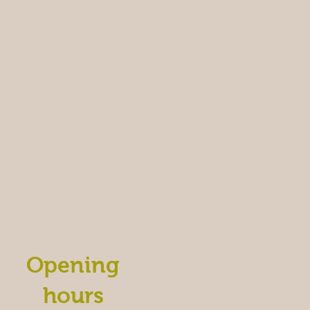
Opening
hours