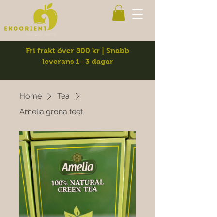
Fri frakt över 800 kr | Snabb
leverans 1–3 dagar
Home
Tea
Amelia gröna teet