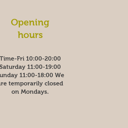
Opening
hours
Time-Fri 10:00-20:00
Saturday 11:00-19:00
unday
11:00-18:00
We
are temporarily closed
on Mondays.