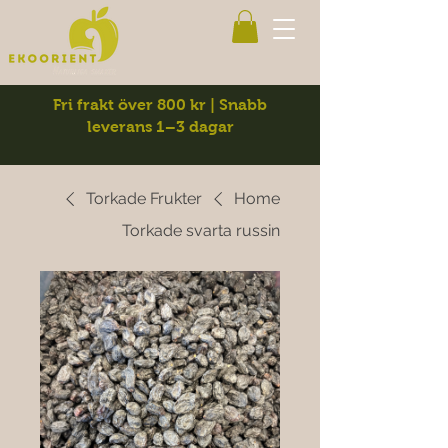
Fri frakt över 800 kr | Snabb
leverans 1–3 dagar
Torkade Frukter
Home
Torkade svarta russin