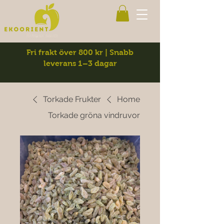
Fri frakt över 800 kr | Snabb
leverans 1–3 dagar
Torkade Frukter
Home
Torkade gröna vindruvor