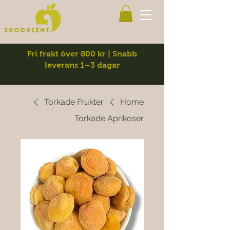
Fri frakt över 800 kr | Snabb
leverans 1–3 dagar
Torkade Frukter
Home
Torkade Aprikoser