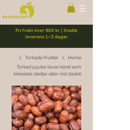
Fri frakt över 800 kr | Snabb
leverans 1–3 dagar
Torkade Frukter
Home
Torkad jujube (även känd som
kinesiska dadlar eller röd dadel)