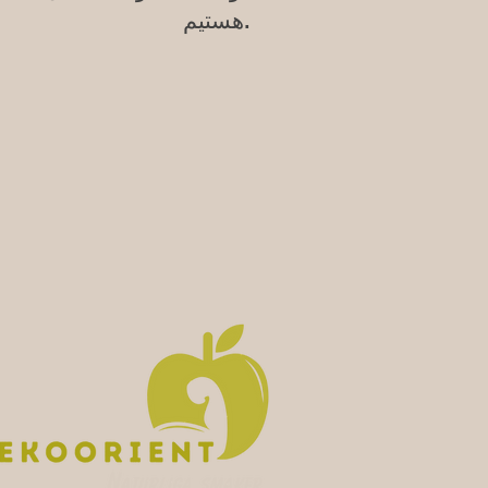
هستیم.