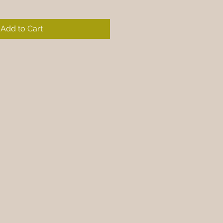
Add to Cart