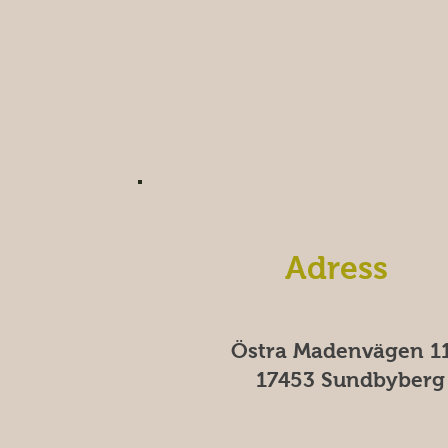
Adress
Östra Madenvägen 11
17453 Sundbyberg