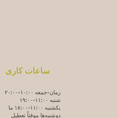
ساعات کاری
زمان-جمعه ۱۰:۰۰-۲۰:۰۰
شنبه ۱۱:۰۰-۱۹:۰۰
یکشنبه
۱۱:۰۰-۱۸:۰۰
ما
دوشنبه‌ها موقتاً تعطیل