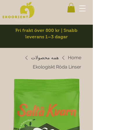
Fri frakt över 800 kr | Snabb
leverans 1–3 dagar
Home
همه محصولات
Ekologiskt Röda Linser