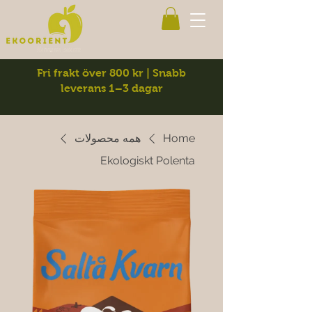
Fri frakt över 800 kr | Snabb
leverans 1–3 dagar
Home
همه محصولات
Ekologiskt Polenta