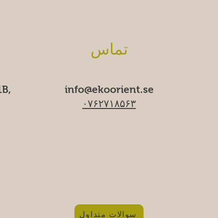
تماس
B,
info@ekoorient.se​​
۰۷۶۲۷۱۸۵۶۳
سوالات متداول