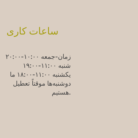
ساعات کاری
زمان-جمعه ۱۰:۰۰-۲۰:۰۰
شنبه ۱۱:۰۰-۱۹:۰۰
یکشنبه
۱۱:۰۰-۱۸:۰۰
ما
دوشنبه‌ها موقتاً تعطیل
هستیم.