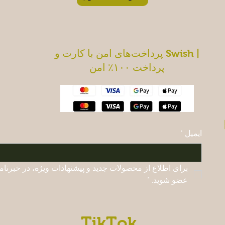
پرداخت‌های امن با کارت و Swish |
پرداخت ۱۰۰٪ امن
ایمیل
*
عضو شوید.
*
TikTok