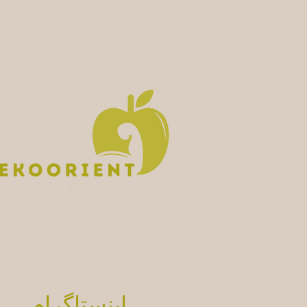
اینستاگرام