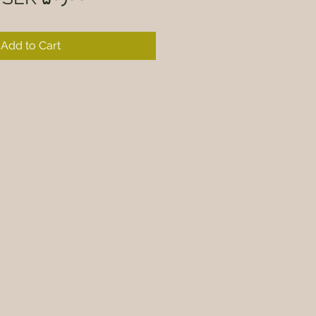
Add to Cart