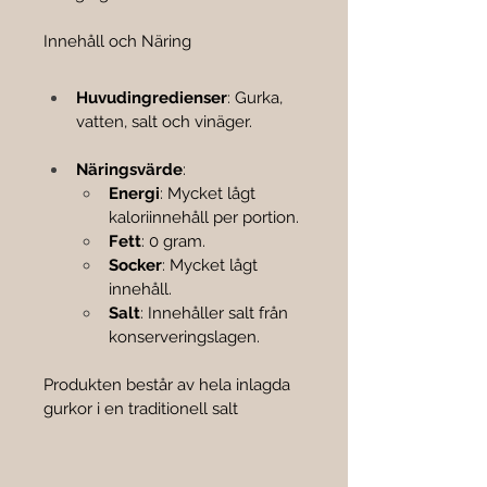

Innehåll och Näring
Huvudingredienser
: Gurka, 
vatten, salt och vinäger.
Näringsvärde
:
Energi
: Mycket lågt 
kaloriinnehåll per portion.
Fett
: 0 gram.
Socker
: Mycket lågt 
innehåll.
Salt
: Innehåller salt från 
konserveringslagen.
Produkten består av hela inlagda 
gurkor i en traditionell salt