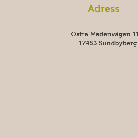
Adress
Östra Madenvägen 11
17453 Sundbyberg