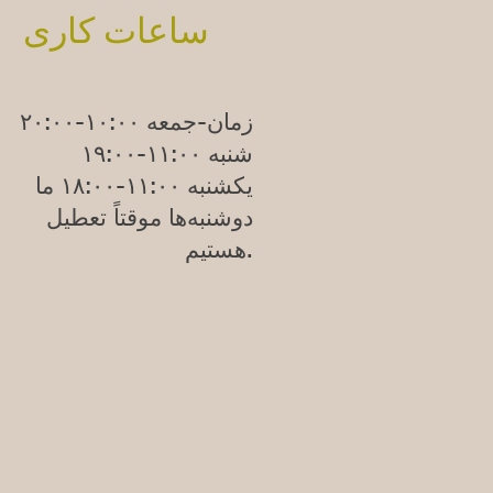
ساعات کاری
زمان-جمعه ۱۰:۰۰-۲۰:۰۰
شنبه ۱۱:۰۰-۱۹:۰۰
یکشنبه
۱۱:۰۰-۱۸:۰۰
ما
دوشنبه‌ها موقتاً تعطیل
هستیم.