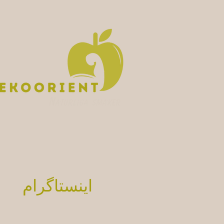
اینستاگرام