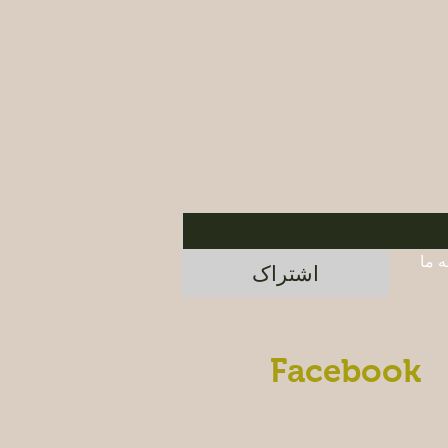
برای اطلاع از محصولات جدید و پیشنهادات ویژه، در خبرنامه ما 
اشتراک
Facebook