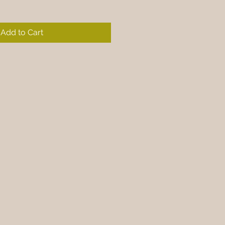
Add to Cart