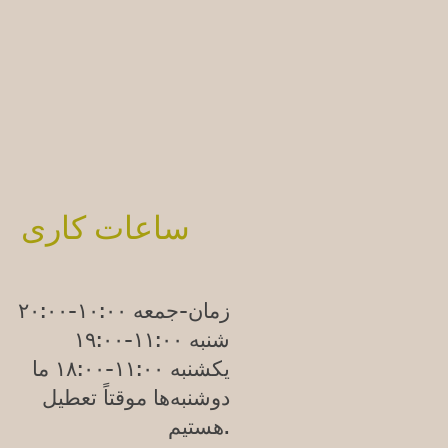
ساعات کاری
زمان-جمعه ۱۰:۰۰-۲۰:۰۰
شنبه ۱۱:۰۰-۱۹:۰۰
یکشنبه
۱۱:۰۰-۱۸:۰۰
ما
دوشنبه‌ها موقتاً تعطیل
هستیم.