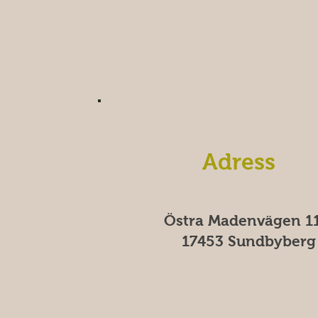
Adress
Östra Madenvägen 11
17453 Sundbyberg