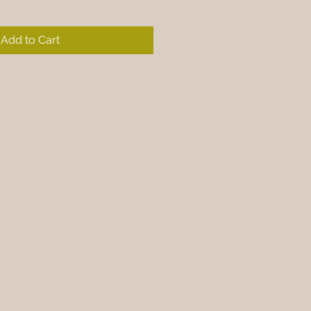
Add to Cart