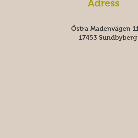
Adress
Östra Madenvägen 11
17453 Sundbyberg