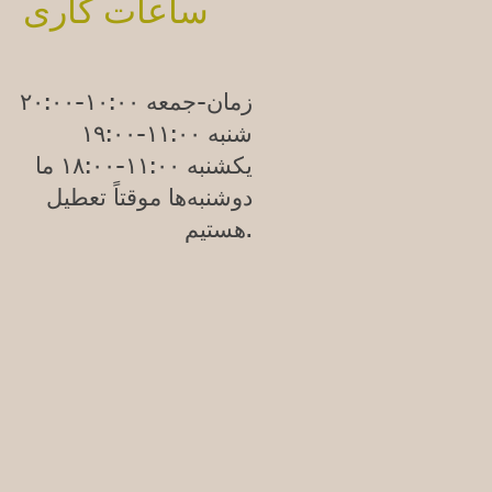
ساعات کاری
زمان-جمعه ۱۰:۰۰-۲۰:۰۰
شنبه ۱۱:۰۰-۱۹:۰۰
یکشنبه
۱۱:۰۰-۱۸:۰۰
ما
دوشنبه‌ها موقتاً تعطیل
هستیم.