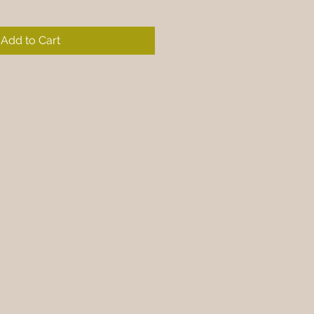
Add to Cart