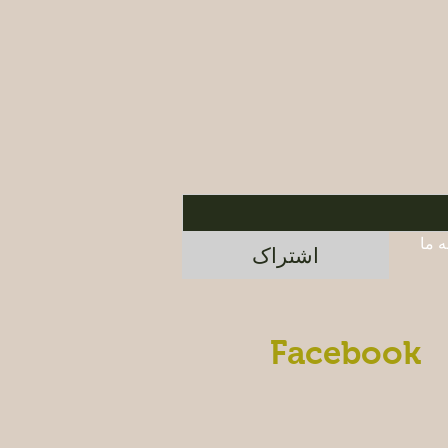
برای اطلاع از محصولات جدید و پیشنهادات ویژه، در خبرنامه ما 
اشتراک
Facebook