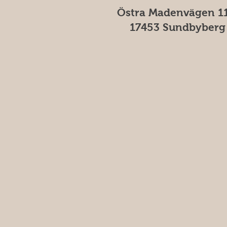
Östra Madenvägen 11
17453 Sundbyberg