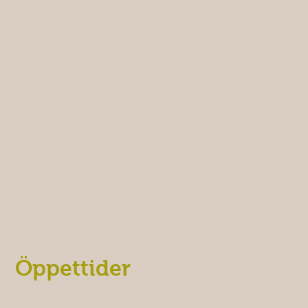
Öppettider