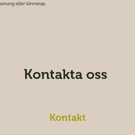
honung eller lönnsirap.
Kontakta oss
Kontakt