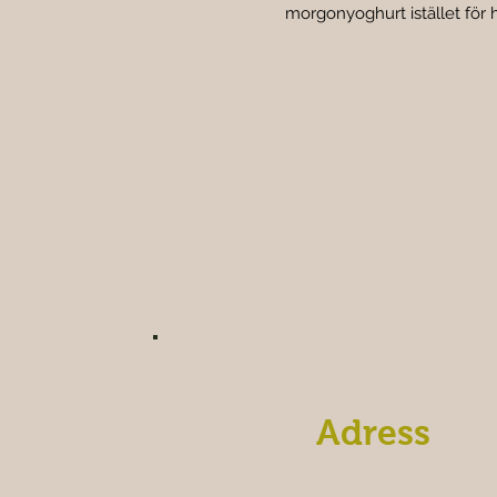
morgonyoghurt istället för 
Adress