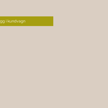
gg i kundvagn