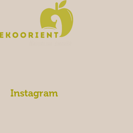
Instagram