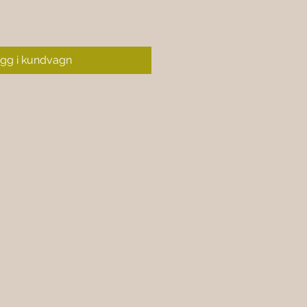
gg i kundvagn