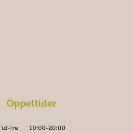
Öppettider
Tid-fre 10:00-20​​​:00