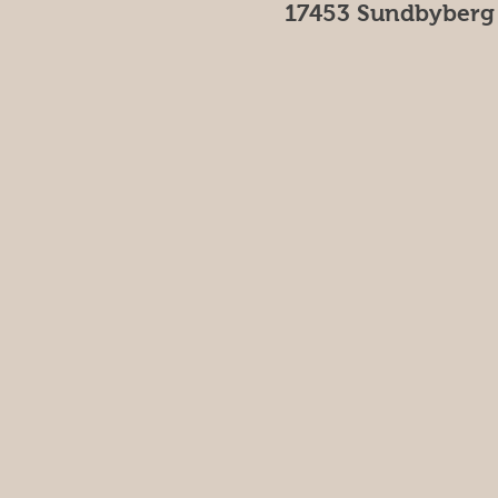
17453 Sundbyberg