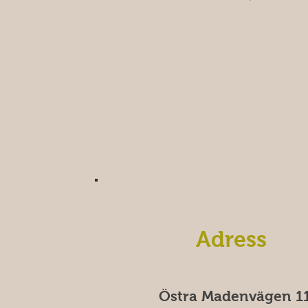
Adress
Östra Madenvägen 11