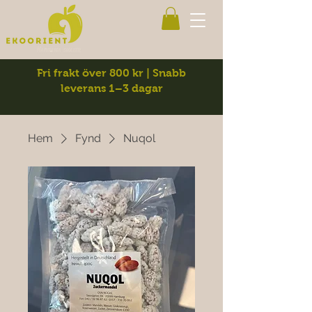
Fri frakt över 800 kr | Snabb
leverans 1–3 dagar
Hem
Fynd
Nuqol