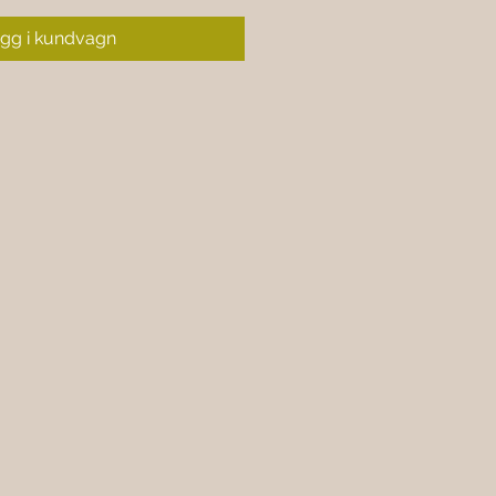
gg i kundvagn