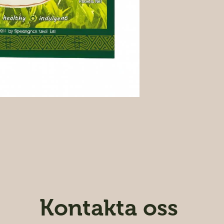

Kontakta oss