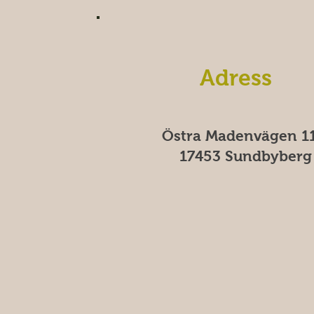
Adress
Östra Madenvägen 11
17453 Sundbyberg