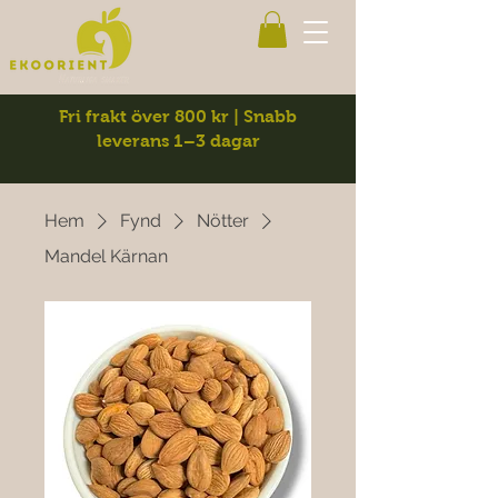
Fri frakt över 800 kr | Snabb
leverans 1–3 dagar
Hem
Fynd
Nötter
Mandel Kärnan