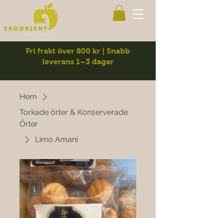
Fri frakt över 800 kr | Snabb
leverans 1–3 dagar
Hem
Torkade örter & Konserverade
Örter
Limo Amani