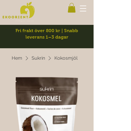
Fri frakt över 800 kr | Snabb
leverans 1–3 dagar
Hem
Sukrin
Kokosmjöl