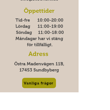
Öppettider
Tid-fre 10:00-20​​​:00
Lördag 11:00-19:00
Söndag
11:00-18:00
Måndagar har vi stäng
för tillfälligt.
Adress
Östra Madenvägen 11B,
17453 Sundbyberg
Vanliga frågor